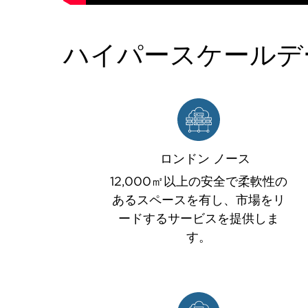
ハイパースケールデ
ロンドン ノース
12,000㎡以上の安全で柔軟性の
あるスペースを有し、市場をリ
ードするサービスを提供しま
す。