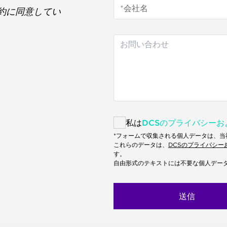
約に同意してい
私は
DCSのプライバシー
*フォームで収集される個人データは、
これらのデータは、
DCSのプライバシー
す。
自由形式のテキストには不要な個人デー