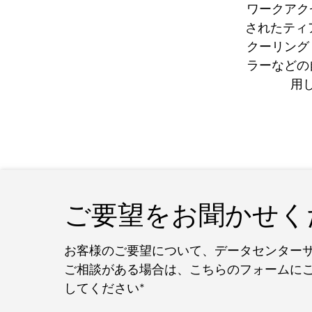
ワークアク
されたティ
クーリング
ラーなどの
用
ご要望をお聞かせく
お客様のご要望について、データセンター
ご相談がある場合は、こちらのフォームに
してください*