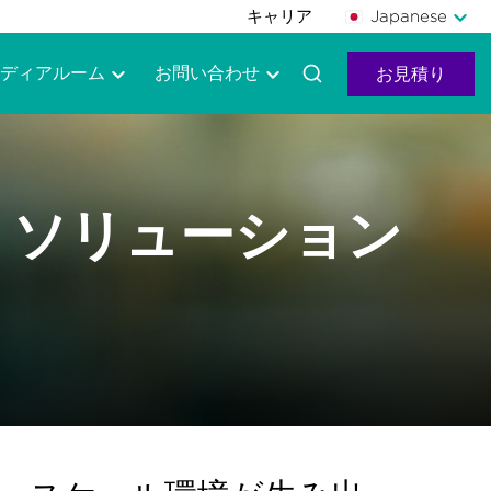
キャリア
Japanese
ディアルーム
お問い合わせ
お見積り
 ソリューション