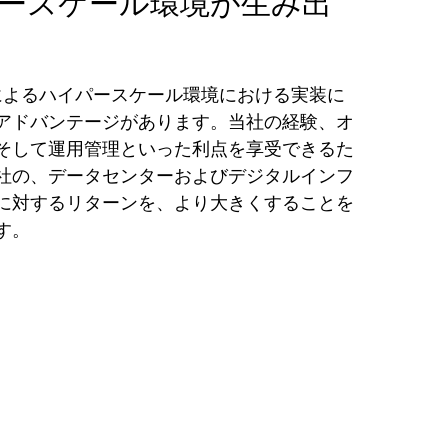
ースケール環境が生み出
CSによるハイパースケール環境における実装に
アドバンテージがあります。当社の経験、オ
そして運用管理といった利点を享受できるた
社の、データセンターおよびデジタルインフ
に対するリターンを、より大きくすることを
す。