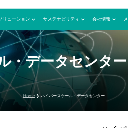
ソリューション
サステナビリティ
会社情報
メ
ル・データセンター
Home
❯
ハイパースケール・データセンター