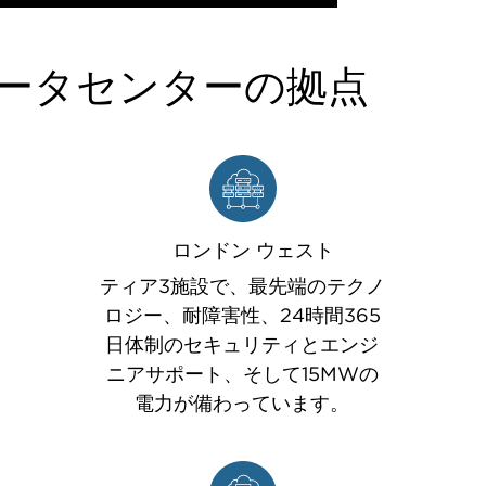
ータセンターの拠点
ロンドン ウェスト
ティア3施設で、最先端のテクノ
ロジー、耐障害性、24時間365
日体制のセキュリティとエンジ
ニアサポート、そして15MWの
電力が備わっています。