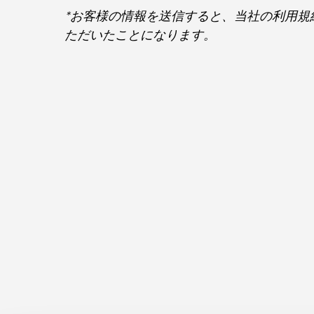
*お客様の情報を送信すると、当社の利用規
ただいたことになります。