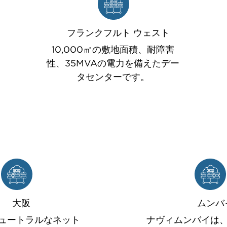
フランクフルト ウェスト
10,000㎡の敷地面積、耐障害
性、35MVAの電力を備えたデー
タセンターです。
大阪
ムンバ
ュートラルなネット
ナヴィムンバイは