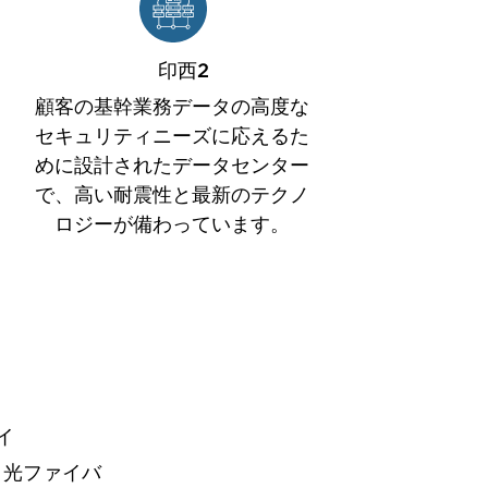
印西2
顧客の基幹業務データの高度な
セキュリティニーズに応えるた
めに設計されたデータセンター
で、高い耐震性と最新のテクノ
ロジーが備わっています。
イ
、光ファイバ