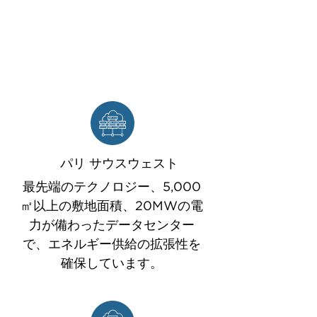
パリ サウスウェスト
最先端のテクノロジー、5,000
㎡以上の敷地面積、20MWの電
力が備わったデータセンター
で、エネルギー供給の拡張性を
確保しています。