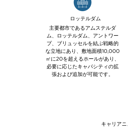
ロッテルダム
主要都市であるアムステルダ
ム、ロッテルダム、アントワー
プ、ブリュッセルを結ぶ戦略的
な立地にあり、敷地面積10,000
㎡に20を超えるホールがあり、
必要に応じたキャパシティの拡
張および追加が可能です。
キャリアニ