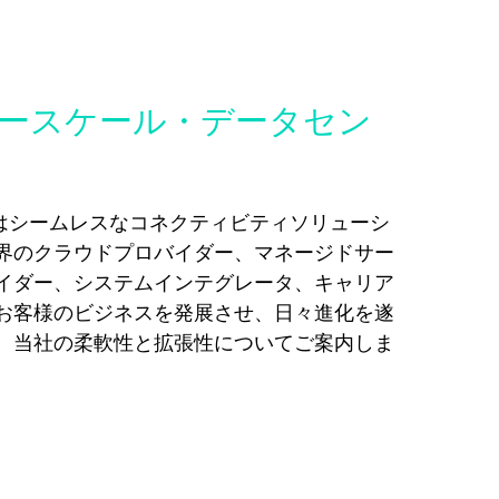
ースケール・データセン
CS はシームレスなコネクティビティソリューシ
界のクラウドプロバイダー、マネージドサー
イダー、システムインテグレータ、キャリア
お客様のビジネスを発展させ、日々進化を遂
。当社の柔軟性と拡張性についてご案内しま