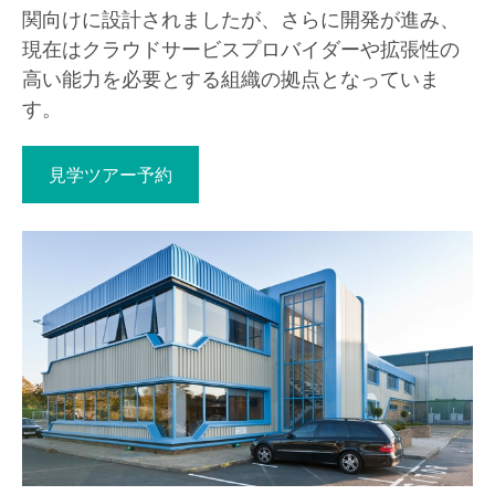
関向けに設計されましたが、さらに開発が進み、
現在はクラウドサービスプロバイダーや拡張性の
高い能力を必要とする組織の拠点となっていま
す。
見学ツアー予約