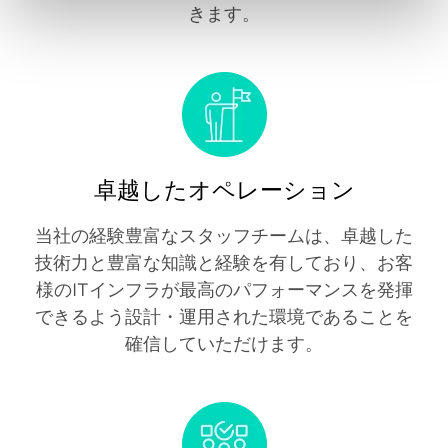
きます。
卓越したオペレーション
当社の経験豊富なスタッフチームは、卓越した
技術力と豊富な知識と経験を有しており、お客
様のITインフラが最高のパフォーマンスを発揮
できるよう設計・運用された環境であることを
確信していただけます。