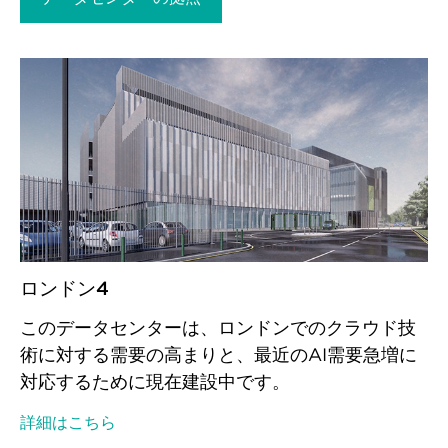
ロンドン4
このデータセンターは、ロンドンでのクラウド技
術に対する需要の高まりと、最近のAI需要急増に
対応するために現在建設中です。
詳細はこちら