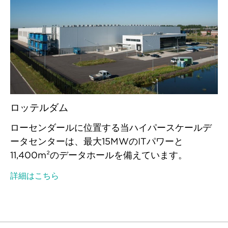
ロッテルダム
ローセンダールに位置する当ハイパースケールデ
ータセンターは、最大15MWのITパワーと
11,400m²のデータホールを備えています。
詳細はこちら