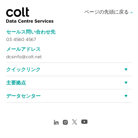
ページの先頭に戻る
セールス問い合わせ先
03 4560 4567
メールアドレス
dcsinfo@colt.net
クイックリンク
主要拠点
データセンター