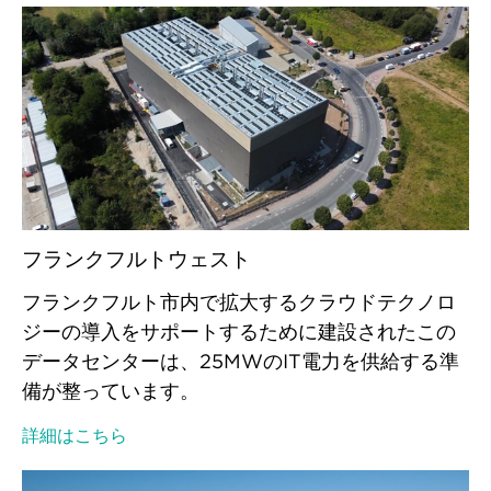
フランクフルトウェスト
フランクフルト市内で拡大するクラウドテクノロ
ジーの導入をサポートするために建設されたこの
データセンターは、25MWのIT電力を供給する準
備が整っています。
詳細はこちら