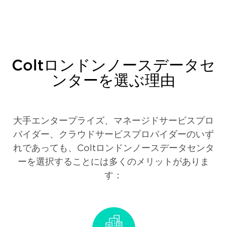
Coltロンドンノースデータセ
ンターを選ぶ理由
大手エンタープライズ、マネージドサービスプロ
バイダー、クラウドサービスプロバイダーのいず
れであっても、Coltロンドンノースデータセンタ
ーを選択することには多くのメリットがありま
す：