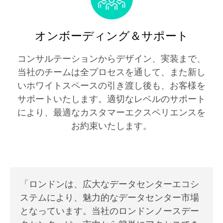
オンボーディング＆サポート
コンサルテーションからデザイン、実装まで、
当社のチームは全プロセスを通して、また新し
いホワイトスペースの引き渡し後も、お客様を
サポートいたします。適切なレベルのサポート
により、最適なカスタマーエクスペリエンスを
お約束いたします。
「ロンドンは、広大なデータセンターエコシ
ステムにより、魅力的なデータセンター市場
となっています。当社のロンドンノースデー