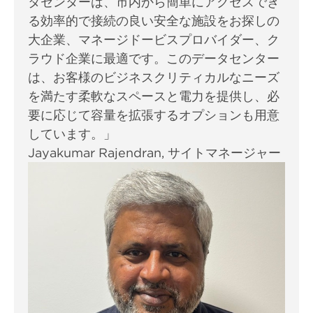
タセンターは、市内から簡単にアクセスでき
る効率的で接続の良い安全な施設をお探しの
大企業、マネージドービスプロバイダー、ク
ラウド企業に最適です。このデータセンター
は、お客様のビジネスクリティカルなニーズ
を満たす柔軟なスペースと電力を提供し、必
要に応じて容量を拡張するオプションも用意
しています。」
Jayakumar Rajendran,
サイトマネージャー