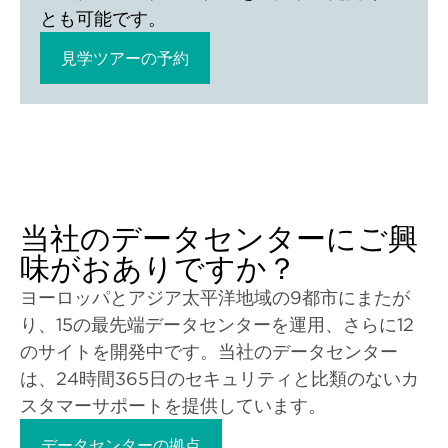
とも可能です。
見学ツアーの予約
当社のデータセンターにご興
味がおありですか？
ヨーロッパとアジア太平洋地域の9都市にまたが
り、15の最先端データセンターを運用、さらに12
のサイトを開発中です。当社のデータセンター
は、24時間365日のセキュリティと比類のないカ
スタマーサポートを提供しています。
データセンターの拠点