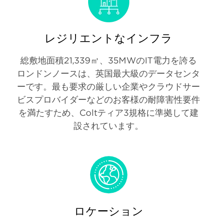
レジリエントなインフラ
総敷地面積21,339㎡、35MWのIT電力を誇る
ロンドンノースは、英国最大級のデータセンタ
ーです。最も要求の厳しい企業やクラウドサー
ビスプロバイダーなどのお客様の耐障害性要件
を満たすため、Coltティア3規格に準拠して建
設されています。
ロケーション