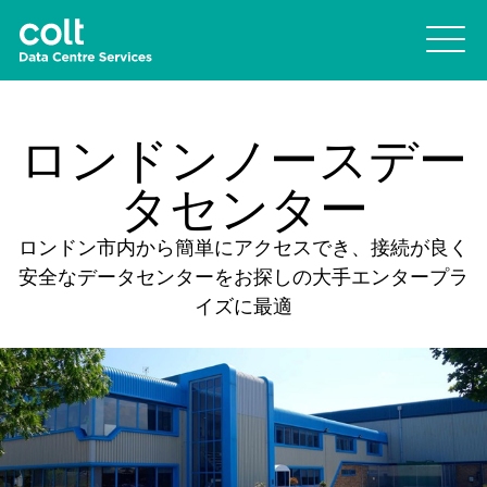
ロンドンノースデー
タセンター
ロンドン市内から簡単にアクセスでき、接続が良く
安全なデータセンターをお探しの大手エンタープラ
イズに最適