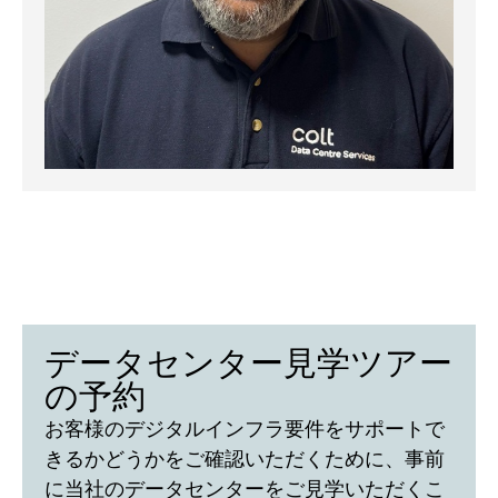
データセンター見学ツアー
の予約
お客様のデジタルインフラ要件をサポートで
きるかどうかをご確認いただくために、事前
に当社のデータセンターをご見学いただくこ