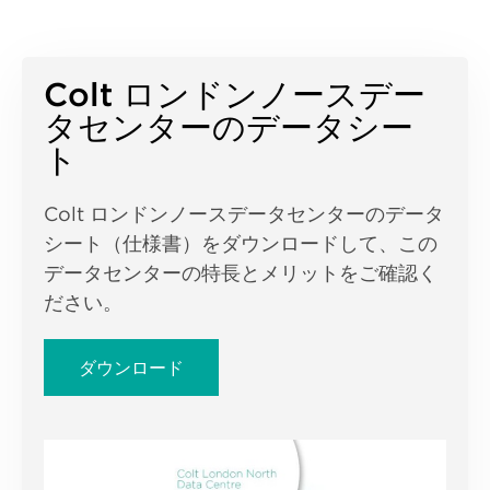
Colt ロンドンノースデー
タセンターのデータシー
ト
Colt ロンドンノースデータセンターのデータ
シート（仕様書）をダウンロードして、この
データセンターの特長とメリットをご確認く
ださい。
ダウンロード