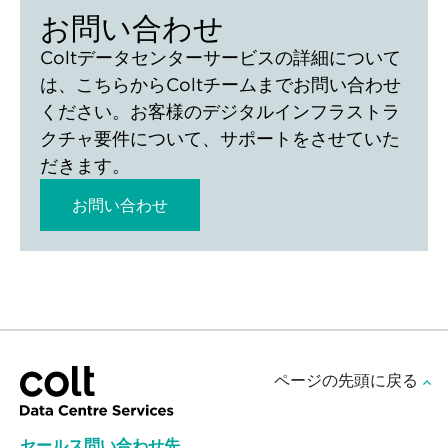
お問い合わせ
Coltデータセンターサービスの詳細について
は、こちらからColtチームまでお問い合わせ
ください。お客様のデジタルインフラストラ
クチャ要件について、サポートをさせていた
だきます。
お問い合わせ
ページの先頭に戻る
セールス問い合わせ先