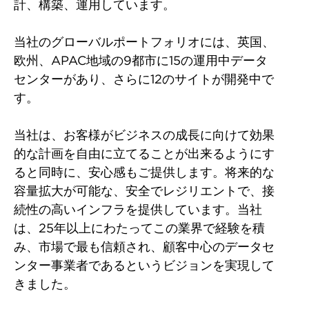
計、構築、運用しています。
当社のグローバルポートフォリオには、英国、
欧州、APAC地域の9都市に15の運用中データ
センターがあり、さらに12のサイトが開発中で
す。
当社は、お客様がビジネスの成長に向けて効果
的な計画を自由に立てることが出来るようにす
ると同時に、安心感もご提供します。将来的な
容量拡大が可能な、安全でレジリエントで、接
続性の高いインフラを提供しています。当社
は、25年以上にわたってこの業界で経験を積
み、市場で最も信頼され、顧客中心のデータセ
ンター事業者であるというビジョンを実現して
きました。