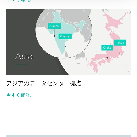
アジアのデータセンター拠点
今すぐ確認