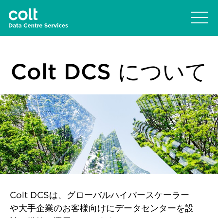
Colt DCS について
Colt DCSは、グローバルハイパースケーラー
や大手企業のお客様向けにデータセンターを設