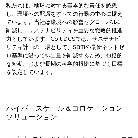
私たちは、地球に対する基本的な責任を認識
し、環境への配慮をすべての行動の中心に据え
ています。当社は環境への影響をグローバルに
削減し、サステナビリティを重要な戦略的推進
力としています。Colt DCSでは、サステナビ
リティ計画の一環として、SBTiの最新ネットゼ
ロ基準に沿って排出量を削減するため、包括的
な短期、および長期の科学的根拠に基づく目標
を設定しています。
ハイパースケール＆コロケーション
ソリューション