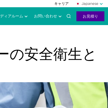
キャリア
Japanese
ディアルーム
お問い合わせ
お見積り
ーの安全衛生と
）