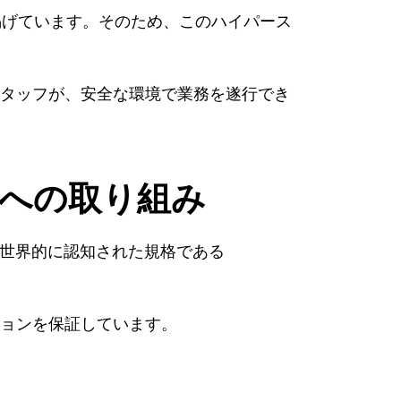
に掲げています。そのため、このハイパース
。
スタッフが、安全な環境で業務を遂行でき
Eへの取り組み
、世界的に認知された規格である
ションを保証しています。