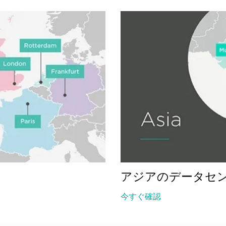
アジアのデータセ
今すぐ確認