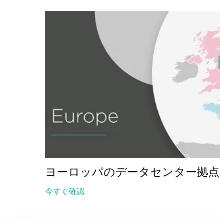
ヨーロッパのデータセンター拠点
今すぐ確認