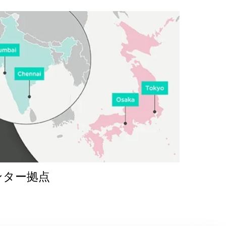
ンター拠点