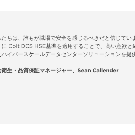
私たちは、誰もが職場で安全を感じるべきだと信じてい
トに Colt DCS HSE基準を適用することで、高い意
たハイパースケールデータセンターソリューションを提
衛生・品質保証マネージャー、Sean Callender