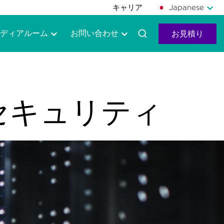
キャリア
Japanese
ディアルーム
お問い合わせ
お見積り
セキュリティ