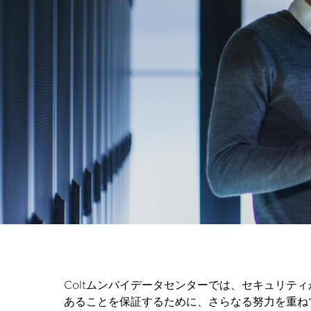
Coltムンバイデータセンターでは、セキュリテ
あることを保証するために、さらなる努力を重ね