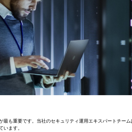
ィが最も重要です。当社のセキュリティ運用エキスパートチーム
ています。