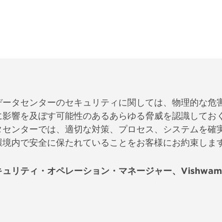
データセンターのセキュリティに関しては、物理的な危
に影響を及ぼす可能性のあるあらゆる脅威を認識しておく
タセンターでは、適切な対策、プロセス、システムを確
環境内で安全に保たれていることをお客様にお約束しま
ュリティ・オペレーション・マネージャー、Vishwambhar