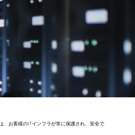
は、お客様のITインフラが常に保護され、安全で