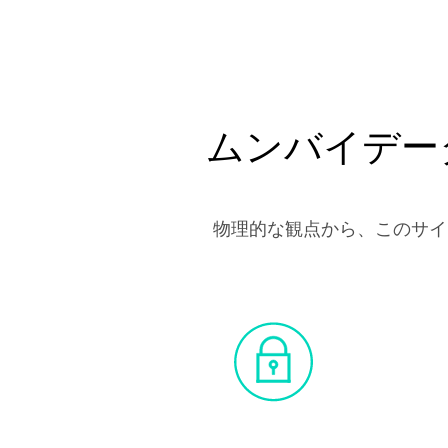
ムンバイデー
物理的な観点から、このサイ