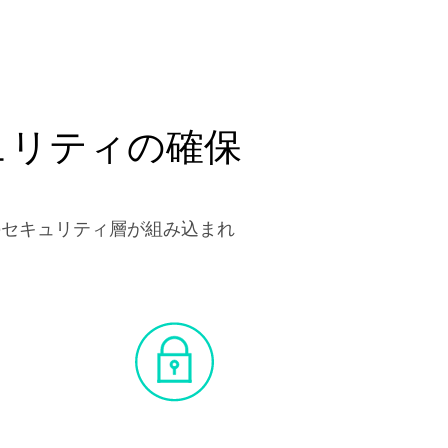
ュリティの確保
のセキュリティ層が組み込まれ