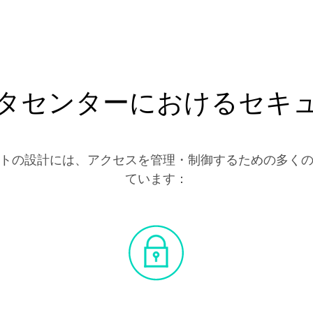
タセンターにおけるセキ
トの設計には、アクセスを管理・制御するための多く
ています：