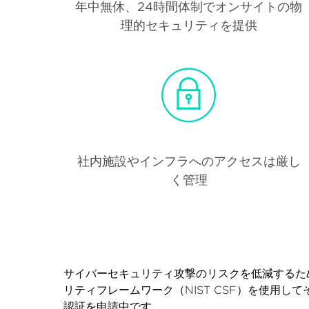
年中無休、24時間体制でオンサイトの物
理的セキュリティを提供
社内施設やインフラへのアクセスは厳し
く管理
サイバーセキュリティ攻撃のリスクを低減するた
リティフレームワーク（NIST CSF）を使用してそ
認証を申請中です。