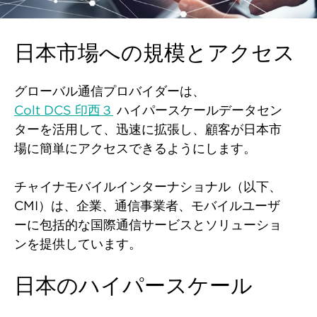
日本市場への規模とアクセス
グローバル通信プロバイダーは
、
Colt DCS 印西３
ハイパースケールデータセン
ターを活用して、迅速に拡張し、顧客が日本市
場に簡単にアクセスできるようにします。
チャイナモバイルインターナショナル（以下、
CMI）は、企業、通信事業者、モバイルユーザ
ーに包括的な国際通信サービスとソリューショ
ンを提供しています。
日本のハイパースケール