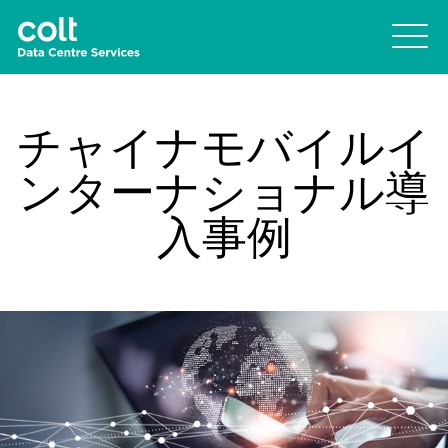
チャイナモバイルイ
ンターナショナル導
入事例