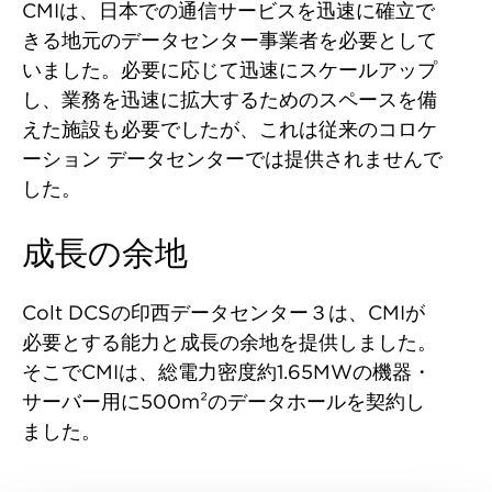
CMIは、日本での通信サービスを迅速に確立で
きる地元のデータセンター事業者を必要として
いました。必要に応じて迅速にスケールアップ
し、業務を迅速に拡大するためのスペースを備
えた施設も必要でしたが、これは従来のコロケ
ーション データセンターでは提供されませんで
した。
成長の余地
Colt DCSの印西データセンター３は、CMIが
必要とする能力と成長の余地を提供しました。
そこでCMIは、総電力密度約1.65MWの機器・
サーバー用に500m²のデータホールを契約し
ました。