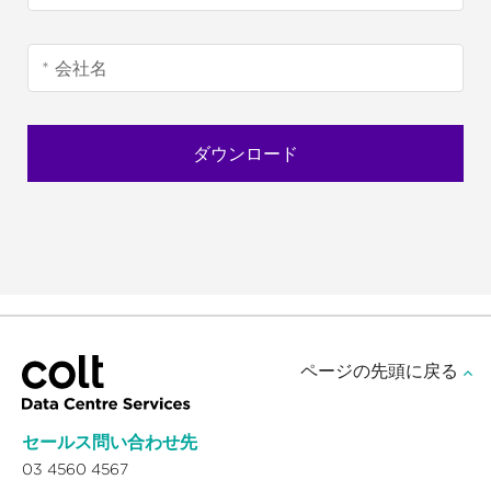
ページの先頭に戻る
セールス問い合わせ先
03 4560 4567