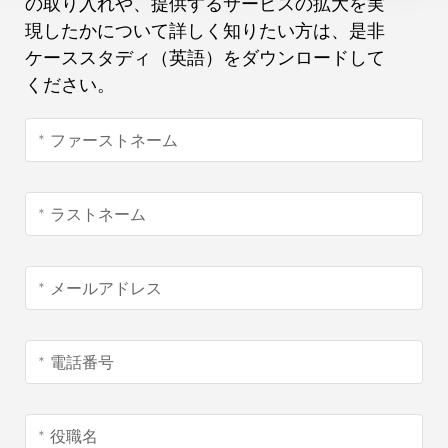
の取り入れや、提供するサービスの拡大を実
現したかについて詳しく知りたい方は、是非
ケーススタディ（英語）をダウンロードして
ください。