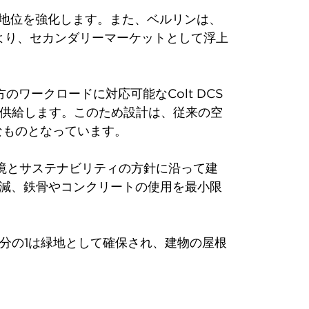
の地位を強化します。また、ベルリンは、
より、セカンダリーマーケットとして浮上
ワークロードに対応可能なColt DCS
に供給します。このため設計は、従来の空
可能なものとなっています。
、環境とサステナビリティの方針に沿って建
削減、鉄骨やコンクリートの使用を最小限
分の1は緑地として確保され、建物の屋根