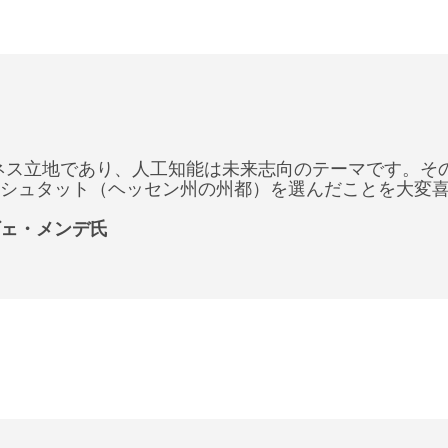
ス立地であり、人工知能は未来志向のテーマです。そのため
シュタット（ヘッセン州の州都）を選んだことを大変
ェ・メンデ氏