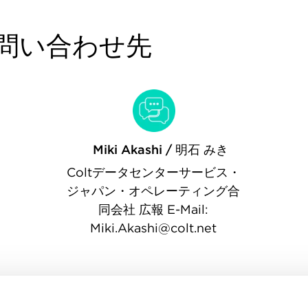
問い合わせ先
Miki Akashi / 明石 みき
Coltデータセンターサービス・
ジャパン・オペレーティング合
同会社 広報 E-Mail:
Miki.Akashi@colt.net