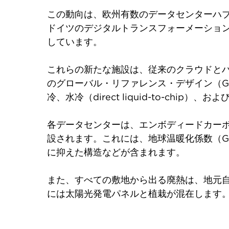
この動向は、欧州有数のデータセンターハブ
ドイツのデジタルトランスフォーメーション
しています。
これらの新たな施設は、従来のクラウドとハイ
のグローバル・リファレンス・デザイン（G
冷、水冷（direct liquid-to-c
各データセンターは、エンボディードカーボン 
設されます。これには、地球温暖化係数（
に抑えた構造などが含まれます。
また、すべての敷地から出る廃熱は、地元自
には太陽光発電パネルと植栽が混在します