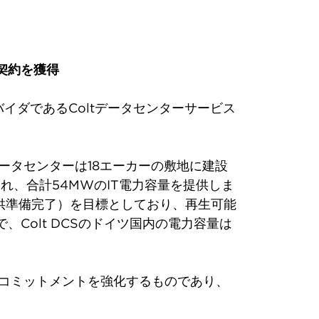
契約を獲得
ダであるColtデータセンターサービス
ータセンターは18エーカーの敷地に建設
れ、合計54MWのIT電力容量を提供しま
ス提供準備完了）を目標としており、再生可能
Colt DCSのドイツ国内の電力容量は
のコミットメントを強化するものであり、