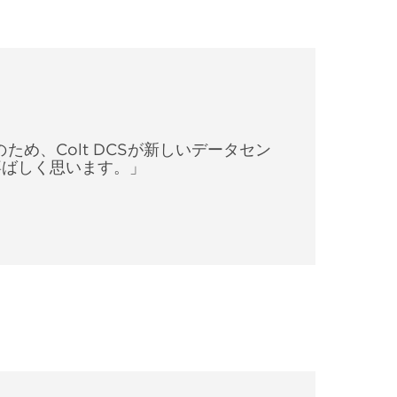
、Colt DCSが新しいデータセン
喜ばしく思います。」