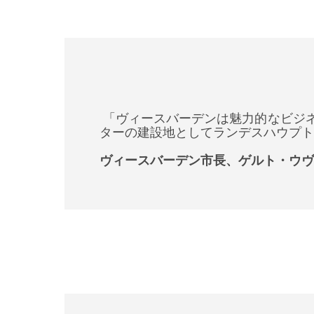
「ヴィースバーデンは魅力的なビジネ
ターの建設地としてランデスハウプト
ヴィースバーデン市長、ゲルト・ウヴ