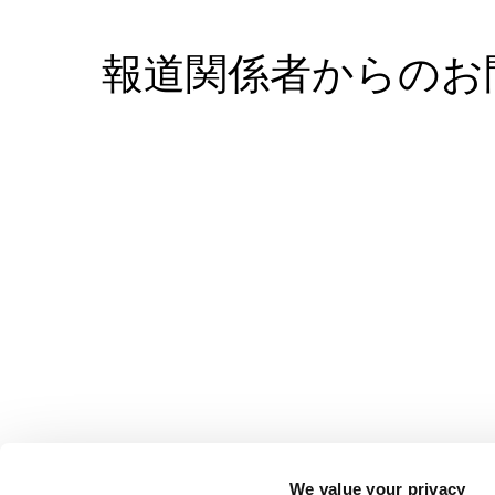
報道関係者からのお
We value your privacy