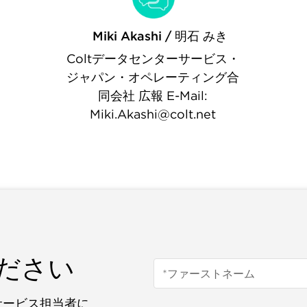
Miki Akashi / 明石 みき
Coltデータセンターサービス・
ジャパン・オペレーティング合
同会社 広報 E-Mail:
Miki.Akashi@colt.net
ださい
サービス担当者に