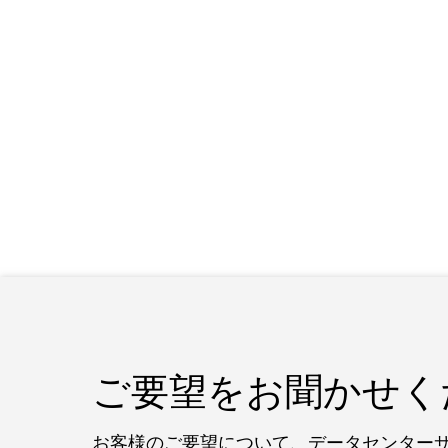
ご要望をお聞かせく
お客様のご要望について、データセンター