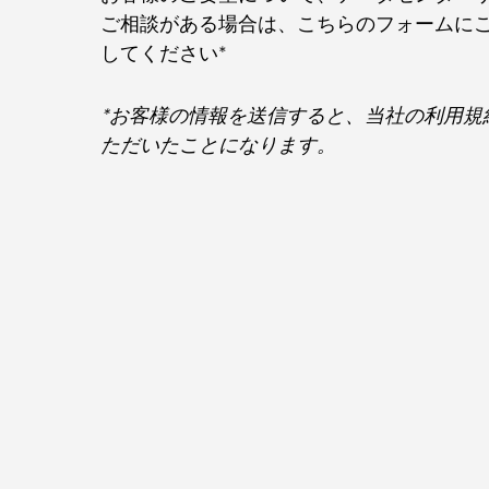
ご相談がある場合は、こちらのフォームに
してください*
*お客様の情報を送信すると、当社の利用規
ただいたことになります。