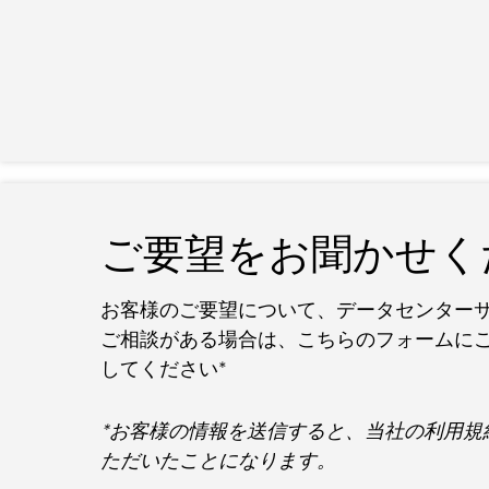
ご要望をお聞かせく
お客様のご要望について、データセンター
ご相談がある場合は、こちらのフォームに
してください*
*お客様の情報を送信すると、当社の利用規
ただいたことになります。