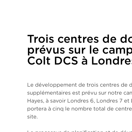
Trois centres de 
prévus sur le cam
Colt DCS à Londre
Le développement de trois centres de 
supplémentaires est prévu sur notre c
Hayes, à savoir Londres 6, Londres 7 et 
portera à cinq le nombre total de centr
site.