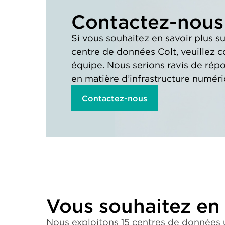
Contactez-nous
Si vous souhaitez en savoir plus su
centre de données Colt, veuillez c
équipe. Nous serions ravis de rép
en matière d’infrastructure numéri
Contactez-nous
Vous souhaitez en 
Nous exploitons 15 centres de données 