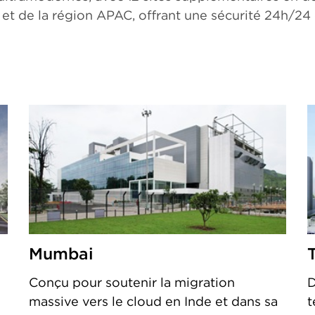
et de la région APAC, offrant une sécurité 24h/24
Mumbai
Conçu pour soutenir la migration
D
massive vers le cloud en Inde et dans sa
t