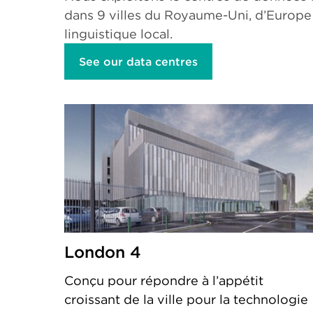
dans 9 villes du Royaume-Uni, d’Europe 
linguistique local.
See our data centres
London 4
Conçu pour répondre à l’appétit
croissant de la ville pour la technologie