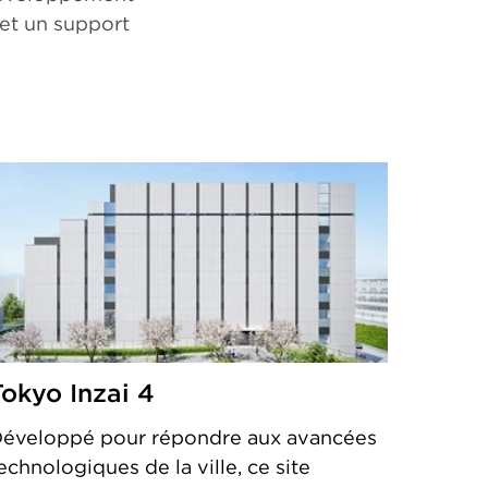
 et un support
Tokyo Inzai 4
éveloppé pour répondre aux avancées
echnologiques de la ville, ce site