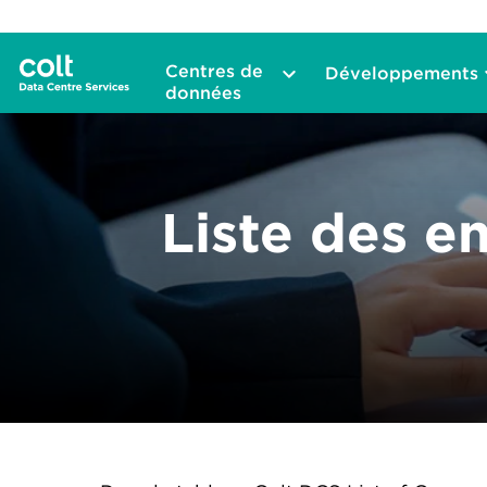
Centres de
Développements
données
Liste des e