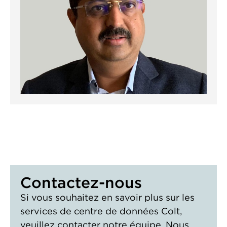
Contactez-nous
Si vous souhaitez en savoir plus sur les
services de centre de données Colt,
veuillez contacter notre équipe. Nous