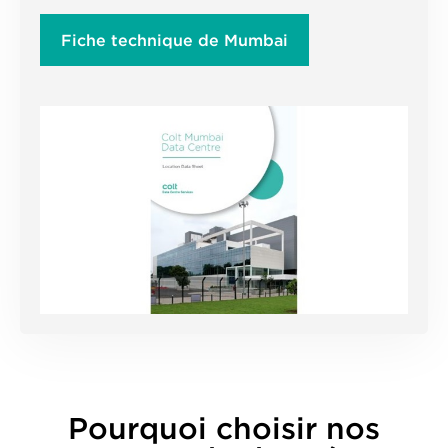
Fiche technique de Mumbai
Pourquoi choisir nos