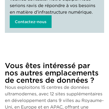
serions ravis de répondre à vos besoins
en matière d’infrastructure numérique.
Contactez-nous
Vous êtes intéressé par
nos autres emplacements
de centres de données ?
Nous exploitons 15 centres de données
ultramodernes, avec 12 sites supplémentaires
en développement dans 9 villes au Royaume-
Uni, en Europe et en APAC, offrant une