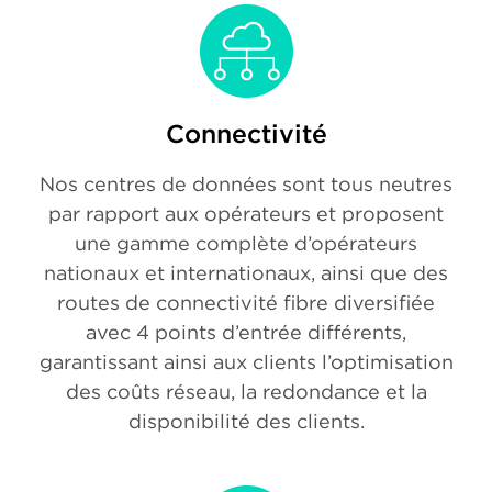
Connectivité
Nos centres de données sont tous neutres
par rapport aux opérateurs et proposent
une gamme complète d’opérateurs
nationaux et internationaux, ainsi que des
routes de connectivité fibre diversifiée
avec 4 points d’entrée différents,
garantissant ainsi aux clients l’optimisation
des coûts réseau, la redondance et la
disponibilité des clients.