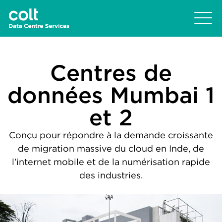
Centres de
données Mumbai 1
et 2
Conçu pour répondre à la demande croissante
de migration massive du cloud en Inde, de
l’internet mobile et de la numérisation rapide
des industries.