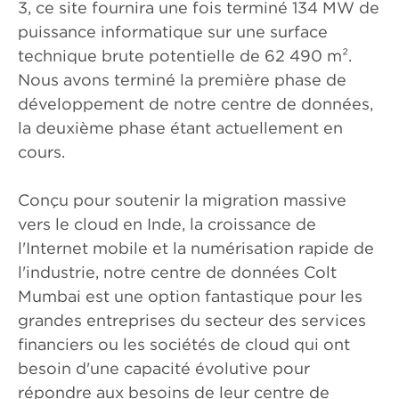
3, ce site fournira une fois terminé 134 MW de
puissance informatique sur une surface
technique brute potentielle de 62 490 m².
Nous avons terminé la première phase de
développement de notre centre de données,
la deuxième phase étant actuellement en
cours.
Conçu pour soutenir la migration massive
vers le cloud en Inde, la croissance de
l'Internet mobile et la numérisation rapide de
l'industrie, notre centre de données Colt
Mumbai est une option fantastique pour les
grandes entreprises du secteur des services
financiers ou les sociétés de cloud qui ont
besoin d'une capacité évolutive pour
répondre aux besoins de leur centre de