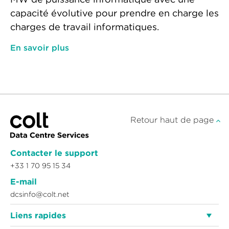
capacité évolutive pour prendre en charge les
charges de travail informatiques.
En savoir plus
Retour haut de page
Contacter le support
+33 1 70 95 15 34
E-mail
dcsinfo@colt.net
Liens rapides