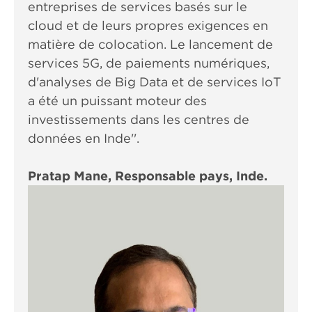
entreprises de services basés sur le
cloud et de leurs propres exigences en
matière de colocation. Le lancement de
services 5G, de paiements numériques,
d'analyses de Big Data et de services IoT
a été un puissant moteur des
investissements dans les centres de
données en Inde''.
Pratap Mane, Responsable pays, Inde.