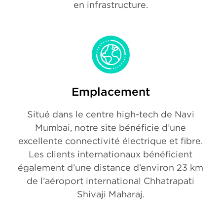
en infrastructure.
Emplacement
Situé dans le centre high-tech de Navi
Mumbai, notre site bénéficie d’une
excellente connectivité électrique et fibre.
Les clients internationaux bénéficient
également d’une distance d’environ 23 km
de l’aéroport international Chhatrapati
Shivaji Maharaj.