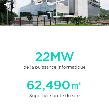
22MW
de la puissance informatique
62,490㎡
Superficie brute du site