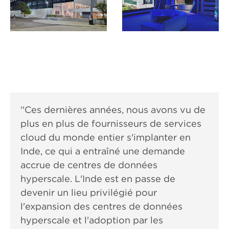
''Ces dernières années, nous avons vu de
plus en plus de fournisseurs de services
cloud du monde entier s'implanter en
Inde, ce qui a entraîné une demande
accrue de centres de données
hyperscale. L'Inde est en passe de
devenir un lieu privilégié pour
l'expansion des centres de données
hyperscale et l'adoption par les