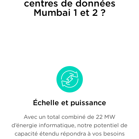
centres de données
Mumbai 1 et 2 ?
Échelle et puissance
Avec un total combiné de 22 MW
d’énergie informatique, notre potentiel de
capacité étendu répondra à vos besoins