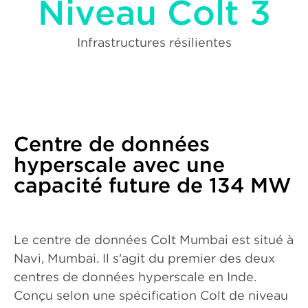
Niveau Colt 3
Infrastructures résilientes
Centre de données
hyperscale avec une
capacité future de 134 MW
Le centre de données Colt Mumbai est situé à
Navi, Mumbai. Il s'agit du premier des deux
centres de données hyperscale en Inde.
Conçu selon une spécification Colt de niveau