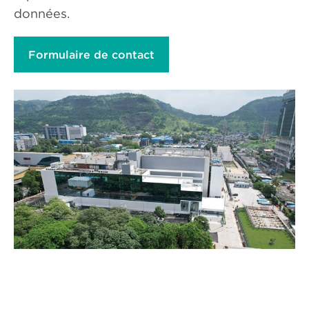
données.
Formulaire de contact