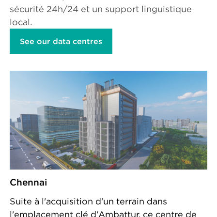
sécurité 24h/24 et un support linguistique
local.
See our data centres
Chennai
Suite à l'acquisition d'un terrain dans
l'emplacement clé d'Ambattur, ce centre de