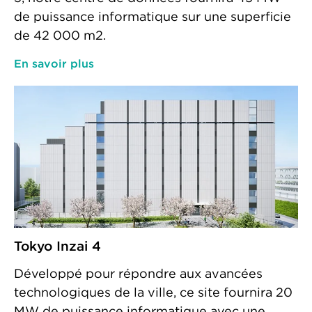
de puissance informatique sur une superficie
de 42 000 m2.
En savoir plus
Tokyo Inzai 4
Développé pour répondre aux avancées
technologiques de la ville, ce site fournira 20
MW de puissance informatique avec une