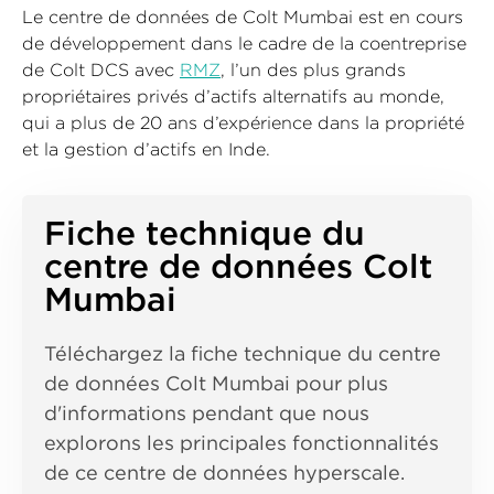
Le centre de données de Colt Mumbai est en cours
de développement dans le cadre de la coentreprise
de Colt DCS avec
RMZ
, l’un des plus grands
propriétaires privés d’actifs alternatifs au monde,
qui a plus de 20 ans d’expérience dans la propriété
et la gestion d’actifs en Inde.
Fiche technique du
centre de données Colt
Mumbai
Téléchargez la fiche technique du centre
de données Colt Mumbai pour plus
d'informations pendant que nous
explorons les principales fonctionnalités
de ce centre de données hyperscale.