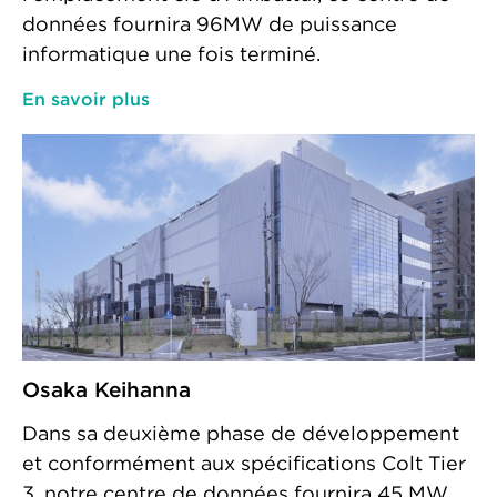
données fournira 96MW de puissance
informatique une fois terminé.
En savoir plus
Osaka Keihanna
Dans sa deuxième phase de développement
et conformément aux spécifications Colt Tier
3, notre centre de données fournira 45 MW