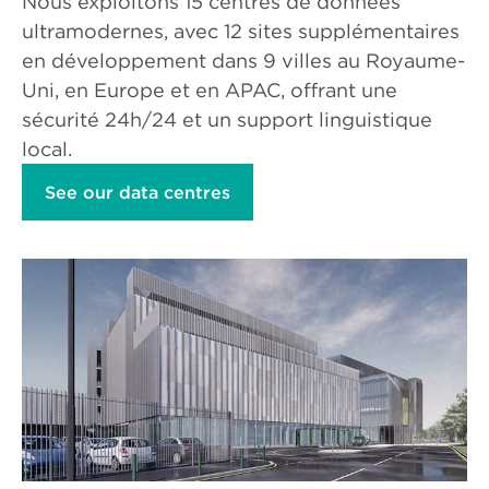
Nous exploitons 15 centres de données
ultramodernes, avec 12 sites supplémentaires
en développement dans 9 villes au Royaume-
Uni, en Europe et en APAC, offrant une
sécurité 24h/24 et un support linguistique
local.
See our data centres