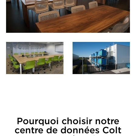
Pourquoi choisir notre
centre de données Colt