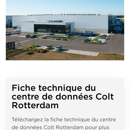
Fiche technique du
centre de données Colt
Rotterdam
Téléchargez la fiche technique du centre
de données Colt Rotterdam pour plus