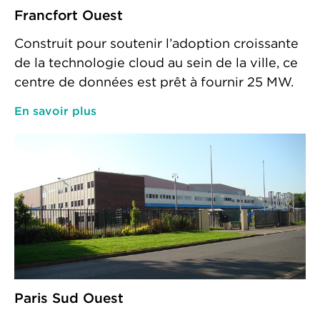
Francfort Ouest
Construit pour soutenir l’adoption croissante
de la technologie cloud au sein de la ville, ce
centre de données est prêt à fournir 25 MW.
En savoir plus
Paris Sud Ouest