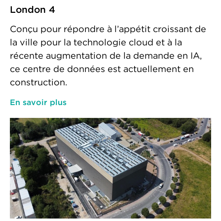
London 4
Conçu pour répondre à l’appétit croissant de
la ville pour la technologie cloud et à la
récente augmentation de la demande en IA,
ce centre de données est actuellement en
construction.
En savoir plus