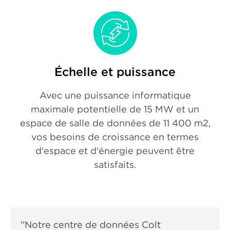
Échelle et puissance
Avec une puissance informatique
maximale potentielle de 15 MW et un
espace de salle de données de 11 400 m2,
vos besoins de croissance en termes
d'espace et d'énergie peuvent être
satisfaits.
''Notre centre de données Colt