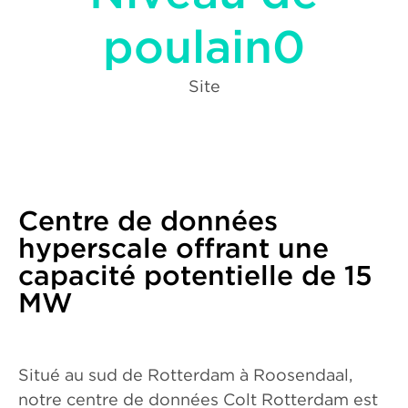
poulain0
Site
Centre de données
hyperscale offrant une
capacité potentielle de 15
MW
Situé au sud de Rotterdam à Roosendaal,
notre centre de données Colt Rotterdam est