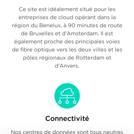
Ce site est idéalement situé pour les
entreprises de cloud opérant dans la
région du Benelux, à 90 minutes de route
de Bruxelles et d'Amsterdam. Il est
également proche des principales voies
de fibre optique vers les deux villes et les
pôles régionaux de Rotterdam et
d'Anvers.
Connectivité
Nos centres de données sont tous neutres