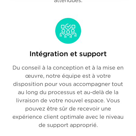
attendues.
Intégration et support
Du conseil à la conception et à la mise en
œuvre, notre équipe est à votre
disposition pour vous accompagner tout
au long du processus et au-delà de la
livraison de votre nouvel espace. Vous
pouvez être sûr de recevoir une
expérience client optimale avec le niveau
de support approprié.