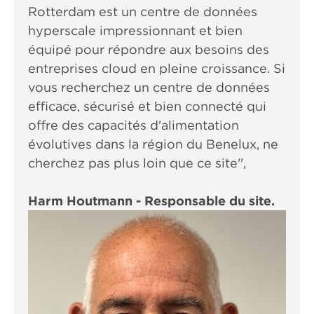
Rotterdam est un centre de données
hyperscale impressionnant et bien
équipé pour répondre aux besoins des
entreprises cloud en pleine croissance. Si
vous recherchez un centre de données
efficace, sécurisé et bien connecté qui
offre des capacités d'alimentation
évolutives dans la région du Benelux, ne
cherchez pas plus loin que ce site'',
Harm Houtmann - Responsable du site.