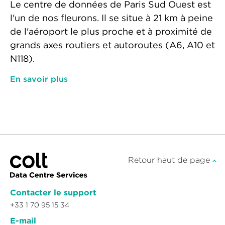
Le centre de données de Paris Sud Ouest est
l'un de nos fleurons. Il se situe à 21 km à peine
de l'aéroport le plus proche et à proximité de
grands axes routiers et autoroutes (A6, A10 et
N118).
En savoir plus
Retour haut de page
Contacter le support
+33 1 70 95 15 34
E-mail