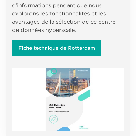
d'informations pendant que nous
explorons les fonctionnalités et les
avantages de la sélection de ce centre
de données hyperscale.
Fiche technique de Rotterdam