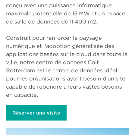
conçu avec une puissance informatique
maximale potentielle de 15 MW et un espace
de salle de données de 11 400 m2.
Construit pour renforcer le paysage
numérique et l'adoption généralisée des
applications basées sur le cloud dans toute la
ville, notre centre de données Colt
Rotterdam est le centre de données idéal
pour les organisations ayant besoin d'un site
capable de répondre à leurs vastes besoins
en capacité.
Réserver une visite