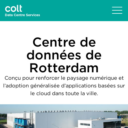
Centre de
données de
Rotterdam
Conçu pour renforcer le paysage numérique et
l’adoption généralisée d’applications basées sur
le cloud dans toute la ville.