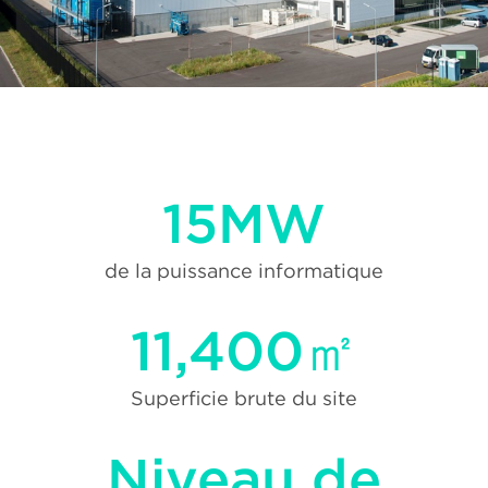
15MW
de la puissance informatique
11,400㎡
Superficie brute du site
Niveau de