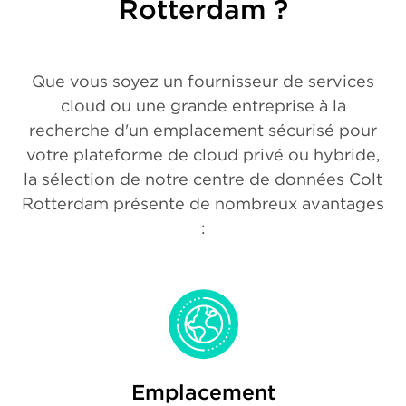
Rotterdam ?
Que vous soyez un fournisseur de services
cloud ou une grande entreprise à la
recherche d'un emplacement sécurisé pour
votre plateforme de cloud privé ou hybride,
la sélection de notre centre de données Colt
Rotterdam présente de nombreux avantages
:
Emplacement