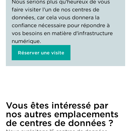
Nous serions plus qu'heureux de vous
faire visiter l'un de nos centres de
données, car cela vous donnera la
confiance nécessaire pour répondre à
vos besoins en matière d'infrastructure
numérique.
Réserver une visite
Vous êtes intéressé par
nos autres emplacements
de centres de données ?