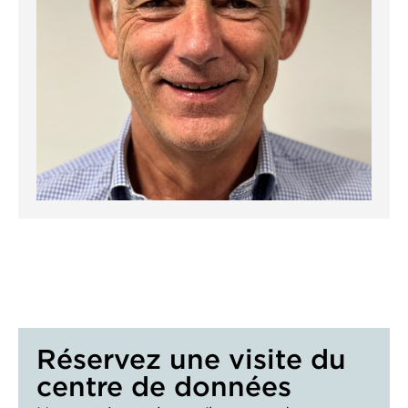
Réservez une visite du
centre de données