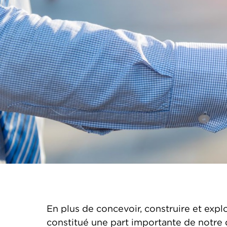
En plus de concevoir, construire et exp
constitué une part importante de notre 