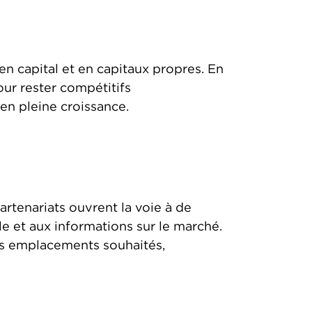
en capital et en capitaux propres. En
ur rester compétitifs
n pleine croissance.
artenariats ouvrent la voie à de
e et aux informations sur le marché.
les emplacements souhaités,