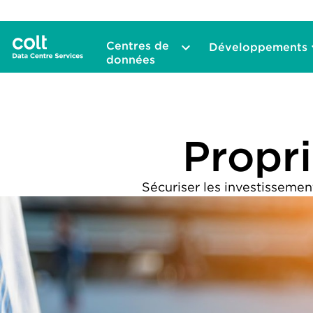
Centres de
Développements
données
Propri
Sécuriser les investissemen