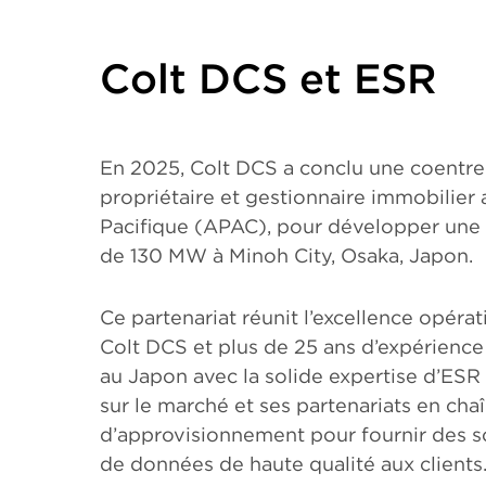
Colt DCS et ESR
En 2025, Colt DCS a conclu une coentre
propriétaire et gestionnaire immobilier a
Pacifique (APAC), pour développer une 
de 130 MW à Minoh City, Osaka, Japon.
Ce partenariat réunit l’excellence opéra
Colt DCS et plus de 25 ans d’expérien
au Japon avec la solide expertise d’E
sur le marché et ses partenariats en cha
d’approvisionnement pour fournir des s
de données de haute qualité aux clients