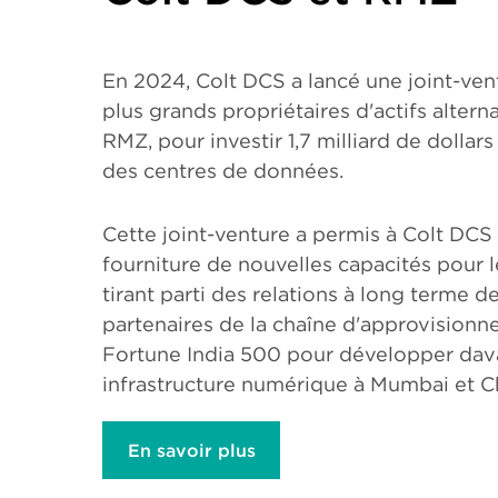
En 2024, Colt DCS a lancé une joint-ven
plus grands propriétaires d'actifs altern
RMZ, pour investir 1,7 milliard de dollar
des centres de données.
Cette joint-venture a permis à Colt DCS 
fourniture de nouvelles capacités pour le
tirant parti des relations à long terme 
partenaires de la chaîne d'approvisionne
Fortune India 500 pour développer dav
infrastructure numérique à Mumbai et C
En savoir plus