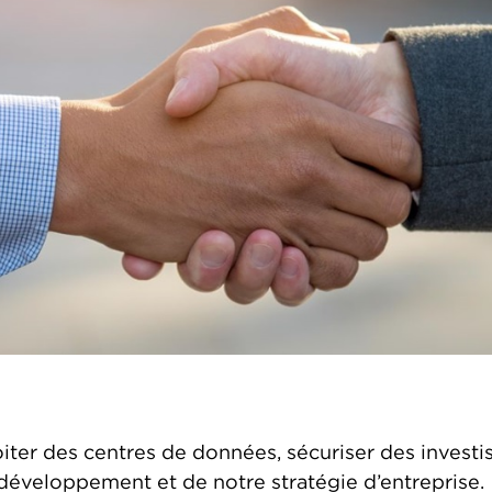
loiter des centres de données, sécuriser des invest
développement et de notre stratégie d’entreprise.