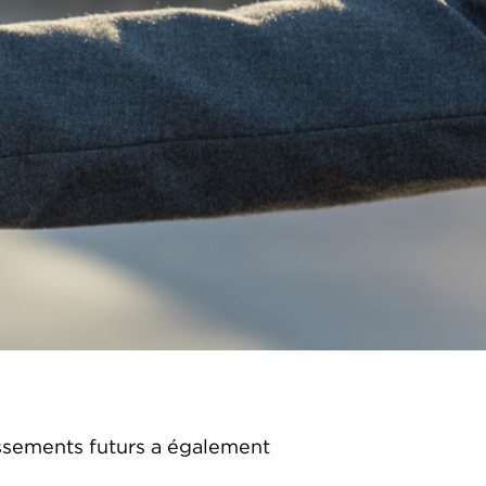
issements futurs a également