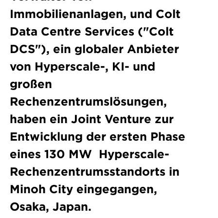
Immobilienanlagen, und Colt
Data Centre Services ("Colt
DCS"), ein globaler Anbieter
von Hyperscale-, KI- und
großen
Rechenzentrumslösungen,
haben ein Joint Venture zur
Entwicklung der ersten Phase
eines 130 MW Hyperscale-
Rechenzentrumsstandorts in
Minoh City eingegangen,
Osaka, Japan.