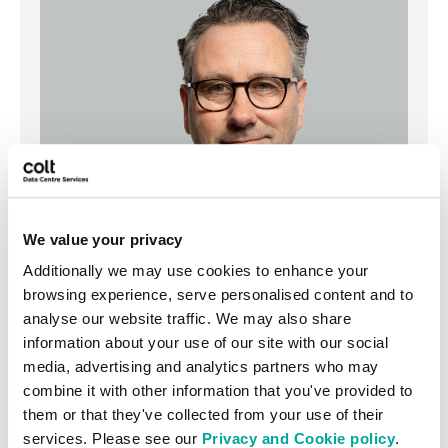
We value your privacy
Additionally we may use cookies to enhance your
browsing experience, serve personalised content and to
analyse our website traffic. We may also share
information about your use of our site with our social
media, advertising and analytics partners who may
combine it with other information that you've provided to
them or that they've collected from your use of their
services. Please see our
Privacy and Cookie policy
.