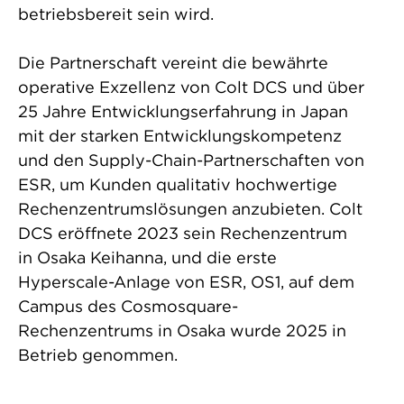
betriebsbereit sein wird.
Die Partnerschaft vereint die bewährte
operative Exzellenz von Colt DCS und über
25 Jahre Entwicklungserfahrung in Japan
mit der starken Entwicklungskompetenz
und den Supply-Chain-Partnerschaften von
ESR, um Kunden qualitativ hochwertige
Rechenzentrumslösungen anzubieten. Colt
DCS eröffnete 2023 sein Rechenzentrum
in Osaka Keihanna, und die erste
Hyperscale-Anlage von ESR, OS1, auf dem
Campus des Cosmosquare-
Rechenzentrums in Osaka wurde 2025 in
Betrieb genommen.