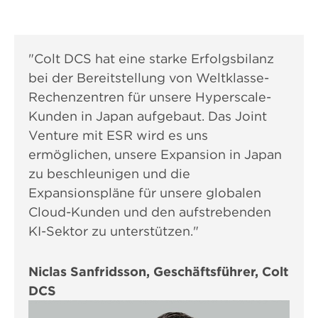
"Colt DCS hat eine starke Erfolgsbilanz
bei der Bereitstellung von Weltklasse-
Rechenzentren für unsere Hyperscale-
Kunden in Japan aufgebaut. Das Joint
Venture mit ESR wird es uns
ermöglichen, unsere Expansion in Japan
zu beschleunigen und die
Expansionspläne für unsere globalen
Cloud-Kunden und den aufstrebenden
KI-Sektor zu unterstützen."
Niclas Sanfridsson, Geschäftsführer, Colt
DCS