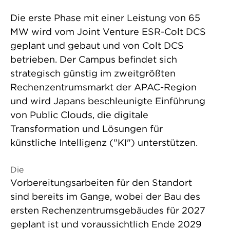
Die erste Phase mit einer Leistung von 65
MW wird vom Joint Venture ESR-Colt DCS
geplant und gebaut und von Colt DCS
betrieben. Der Campus befindet sich
strategisch günstig im zweitgrößten
Rechenzentrumsmarkt der APAC-Region
und wird Japans beschleunigte Einführung
von Public Clouds, die digitale
Transformation und Lösungen für
künstliche Intelligenz ("KI") unterstützen.
Die
Vorbereitungsarbeiten für den Standort
sind bereits im Gange, wobei der Bau des
ersten Rechenzentrumsgebäudes für 2027
geplant ist und voraussichtlich Ende 2029