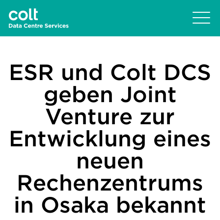
ESR und Colt DCS
geben Joint
Venture zur
Entwicklung eines
neuen
Rechenzentrums
in Osaka bekannt