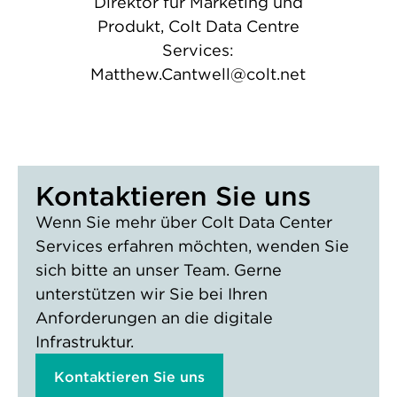
Direktor für Marketing und
Produkt, Colt Data Centre
Services:
Matthew.Cantwell@colt.net
Kontaktieren Sie uns
Wenn Sie mehr über Colt Data Center
Services erfahren möchten, wenden Sie
sich bitte an unser Team. Gerne
unterstützen wir Sie bei Ihren
Anforderungen an die digitale
Infrastruktur.
Kontaktieren Sie uns