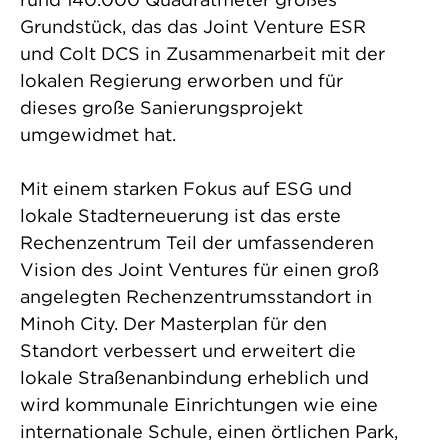
Grundstück, das das Joint Venture ESR
und Colt DCS in Zusammenarbeit mit der
lokalen Regierung erworben und für
dieses große Sanierungsprojekt
umgewidmet hat.
Mit einem starken Fokus auf ESG und
lokale Stadterneuerung ist das erste
Rechenzentrum Teil der umfassenderen
Vision des Joint Ventures für einen groß
angelegten Rechenzentrumsstandort in
Minoh City. Der Masterplan für den
Standort verbessert und erweitert die
lokale Straßenanbindung erheblich und
wird kommunale Einrichtungen wie eine
internationale Schule, einen örtlichen Park,