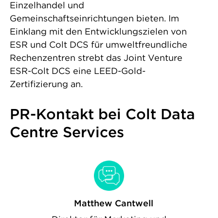
Einzelhandel und
Gemeinschaftseinrichtungen bieten. Im
Einklang mit den Entwicklungszielen von
ESR und Colt DCS für umweltfreundliche
Rechenzentren strebt das Joint Venture
ESR-Colt DCS eine LEED-Gold-
Zertifizierung an.
PR-Kontakt bei Colt Data
Centre Services
Matthew Cantwell