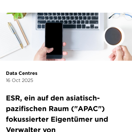
Data Centres
16 Oct 2025
ESR, ein auf den asiatisch-
pazifischen Raum ("APAC")
fokussierter Eigentümer und
Verwalter von