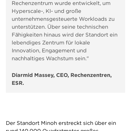
Rechenzentrum wurde entwickelt, um
Hyperscale-, KI- und große
unternehmensgesteuerte Workloads zu
unterstützen. Über seine technischen
Fähigkeiten hinaus wird der Standort ein
lebendiges Zentrum für lokale
Innovation, Engagement und
nachhaltiges Wachstum sein."
Diarmid Massey, CEO, Rechenzentren,
ESR.
Der Standort Minoh erstreckt sich über ein
rund 140.000 Quadratmeter großes