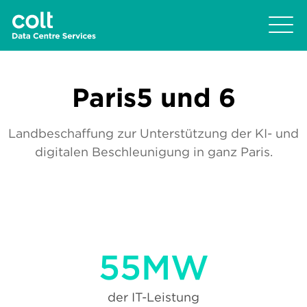
Paris5 und 6
Landbeschaffung zur Unterstützung der KI- und
digitalen Beschleunigung in ganz Paris.
55MW
der IT-Leistung