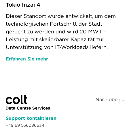
Tokio Inzai 4
Dieser Standort wurde entwickelt, um dem
technologischen Fortschritt der Stadt
gerecht zu werden und wird 20 MW IT-
Leistung mit skalierbarer Kapazität zur
Unterstützung von IT-Workloads liefern.
Erfahren Sie mehr
Nach oben
Support kontaktieren
+49 69 566086634