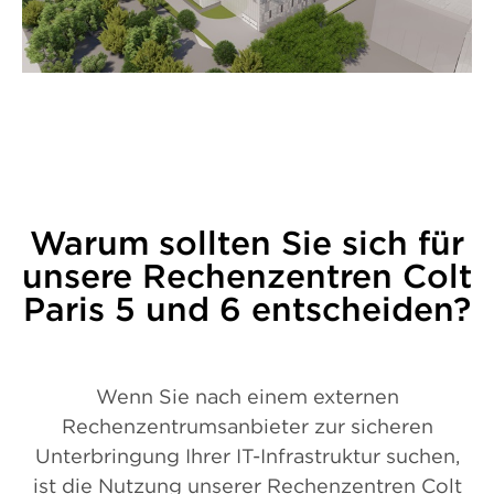
Warum sollten Sie sich für
unsere Rechenzentren Colt
Paris 5 und 6 entscheiden?
Wenn Sie nach einem externen
Rechenzentrumsanbieter zur sicheren
Unterbringung Ihrer IT-Infrastruktur suchen,
ist die Nutzung unserer Rechenzentren Colt