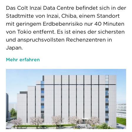
Das Colt Inzai Data Centre befindet sich in der
Stadtmitte von Inzai, Chiba, einem Standort
mit geringem Erdbebenrisiko nur 40 Minuten
von Tokio entfernt. Es ist eines der sichersten
und anspruchsvollsten Rechenzentren in
Japan.
Mehr erfahren