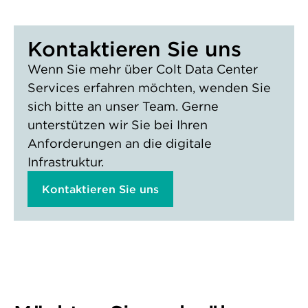
Kontaktieren Sie uns
Wenn Sie mehr über Colt Data Center
Services erfahren möchten, wenden Sie
sich bitte an unser Team. Gerne
unterstützen wir Sie bei Ihren
Anforderungen an die digitale
Infrastruktur.
Kontaktieren Sie uns