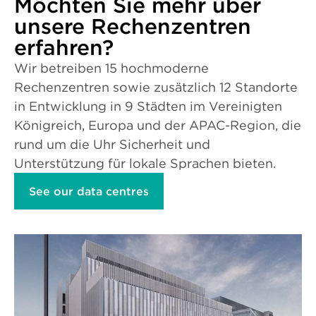
Möchten Sie mehr über
unsere Rechenzentren
erfahren?
Wir betreiben 15 hochmoderne
Rechenzentren sowie zusätzlich 12 Standorte
in Entwicklung in 9 Städten im Vereinigten
Königreich, Europa und der APAC-Region, die
rund um die Uhr Sicherheit und
Unterstützung für lokale Sprachen bieten.
See our data centres