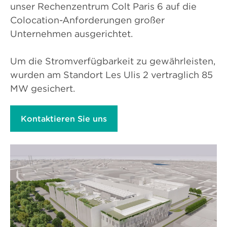
unser Rechenzentrum Colt Paris 6 auf die
Colocation-Anforderungen großer
Unternehmen ausgerichtet.
Um die Stromverfügbarkeit zu gewährleisten,
wurden am Standort Les Ulis 2 vertraglich 85
MW gesichert.
Kontaktieren Sie uns