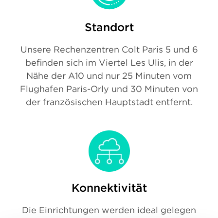
Standort
Unsere Rechenzentren Colt Paris 5 und 6
befinden sich im Viertel Les Ulis, in der
Nähe der A10 und nur 25 Minuten vom
Flughafen Paris-Orly und 30 Minuten von
der französischen Hauptstadt entfernt.
Konnektivität
Die Einrichtungen werden ideal gelegen