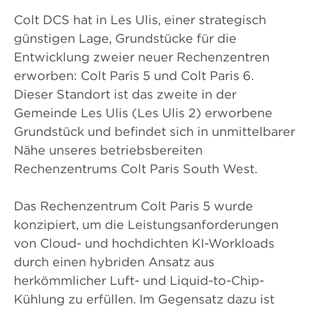
Colt DCS hat in Les Ulis, einer strategisch
günstigen Lage, Grundstücke für die
Entwicklung zweier neuer Rechenzentren
erworben: Colt Paris 5 und Colt Paris 6.
Dieser Standort ist das zweite in der
Gemeinde Les Ulis (Les Ulis 2) erworbene
Grundstück und befindet sich in unmittelbarer
Nähe unseres betriebsbereiten
Rechenzentrums Colt Paris South West.
Das Rechenzentrum Colt Paris 5 wurde
konzipiert, um die Leistungsanforderungen
von Cloud- und hochdichten KI-Workloads
durch einen hybriden Ansatz aus
herkömmlicher Luft- und Liquid-to-Chip-
Kühlung zu erfüllen. Im Gegensatz dazu ist