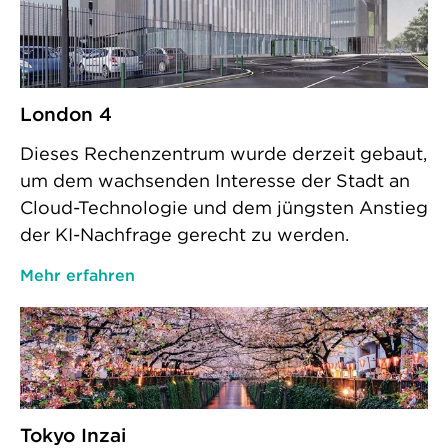
London 4
Dieses Rechenzentrum wurde derzeit gebaut,
um dem wachsenden Interesse der Stadt an
Cloud-Technologie und dem jüngsten Anstieg
der KI-Nachfrage gerecht zu werden.
Mehr erfahren
Tokyo Inzai