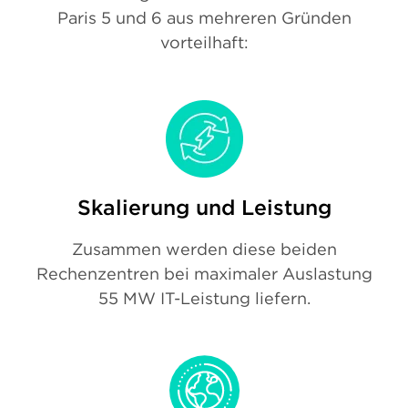
Paris 5 und 6 aus mehreren Gründen
vorteilhaft:
Skalierung und Leistung
Zusammen werden diese beiden
Rechenzentren bei maximaler Auslastung
55 MW IT-Leistung liefern.