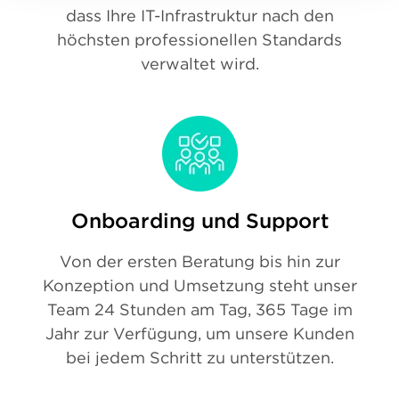
dass Ihre IT-Infrastruktur nach den
höchsten professionellen Standards
verwaltet wird.
Onboarding und Support
Von der ersten Beratung bis hin zur
Konzeption und Umsetzung steht unser
Team 24 Stunden am Tag, 365 Tage im
Jahr zur Verfügung, um unsere Kunden
bei jedem Schritt zu unterstützen.