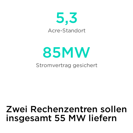
5,3
Acre-Standort
85MW
Stromvertrag gesichert
Zwei Rechenzentren sollen
insgesamt 55 MW liefern