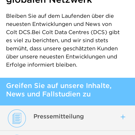
Bleiben Sie auf dem Laufenden über die
neuesten Entwicklungen und News von
Colt DCS.Bei Colt Data Centres (DCS) gibt
es viel zu berichten, und wir sind stets
bemüht, dass unsere geschätzten Kunden
über unsere neuesten Entwicklungen und
Erfolge informiert bleiben.
Greifen Sie auf unsere Inhalte,
News und Fallstudien zu
Pressemitteilung