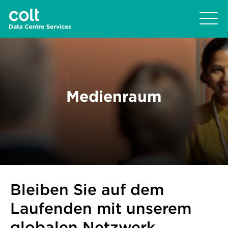
Medienraum
Bleiben Sie auf dem
Laufenden mit unserem
globalen Netzwerk