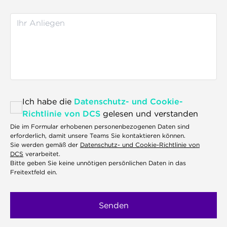
Ich habe die
Datenschutz- und Cookie-
Richtlinie von DCS
gelesen und verstanden
Die im Formular erhobenen personenbezogenen Daten sind
erforderlich, damit unsere Teams Sie kontaktieren können.
Sie werden gemäß der
Datenschutz- und Cookie-Richtlinie von
DCS
verarbeitet.
Bitte geben Sie keine unnötigen persönlichen Daten in das
Freitextfeld ein.