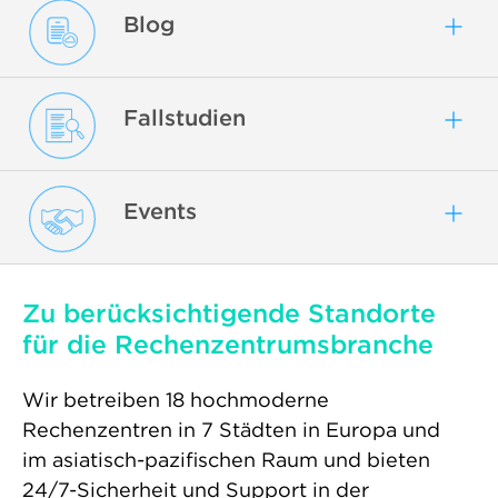
Blog
Fallstudien
Events
Zu berücksichtigende Standorte
für die Rechenzentrumsbranche
Wir betreiben 18 hochmoderne
Rechenzentren in 7 Städten in Europa und
im asiatisch-pazifischen Raum und bieten
24/7-Sicherheit und Support in der