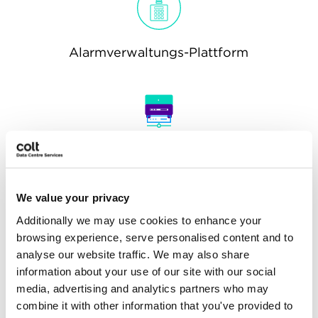
Alarmverwaltungs-Plattform
Caging und spezielle Bereiche –
Hallen mit maßgeschneiderter
Sicherheit
We value your privacy
Additionally we may use cookies to enhance your
browsing experience, serve personalised content and to
analyse our website traffic. We may also share
information about your use of our site with our social
media, advertising and analytics partners who may
Biometrischer Rack-Zugang
combine it with other information that you've provided to