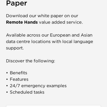
Paper
Download our white paper on our
Remote Hands
value added service.
Available across our European and Asian
data centre locations with local language
support.
Discover the following:
Benefits
Features
24/7 emergency examples
Scheduled tasks