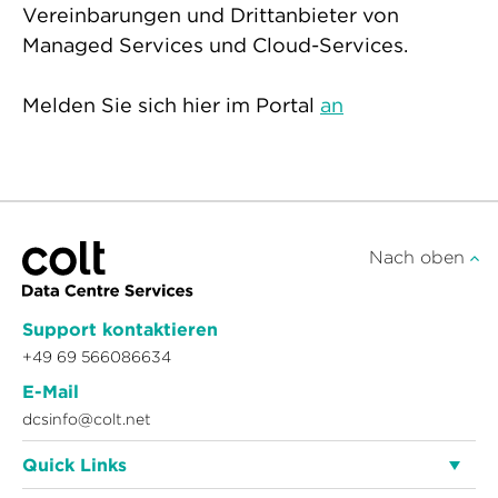
Vereinbarungen und Drittanbieter von
Managed Services und Cloud-Services.
Melden Sie sich hier im Portal
an
Nach oben
Support kontaktieren
+49 69 566086634
E-Mail
dcsinfo@colt.net
Quick Links