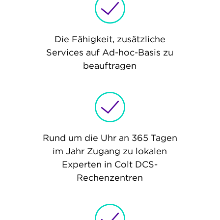
Die Fähigkeit, zusätzliche
Services auf Ad-hoc-Basis zu
beauftragen
Rund um die Uhr an 365 Tagen
im Jahr Zugang zu lokalen
Experten in Colt DCS-
Rechenzentren