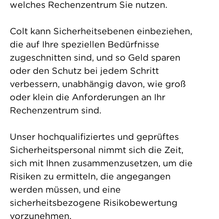
welches Rechenzentrum Sie nutzen.
Colt kann Sicherheitsebenen einbeziehen,
die auf Ihre speziellen Bedürfnisse
zugeschnitten sind, und so Geld sparen
oder den Schutz bei jedem Schritt
verbessern, unabhängig davon, wie groß
oder klein die Anforderungen an Ihr
Rechenzentrum sind.
Unser hochqualifiziertes und geprüftes
Sicherheitspersonal nimmt sich die Zeit,
sich mit Ihnen zusammenzusetzen, um die
Risiken zu ermitteln, die angegangen
werden müssen, und eine
sicherheitsbezogene Risikobewertung
vorzunehmen.