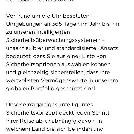
Von rund um die Uhr besetzten
Umgebungen an 365 Tagen im Jahr bis hin
zu unseren intelligenten
Sicherheitsüberwachungssystemen –
unser flexibler und standardisierter Ansatz
bedeutet, dass Sie aus einer Liste von
Sicherheitsoptionen auswählen können
und gleichzeitig sicherstellen, dass Ihre
wertvollsten Vermögenswerte in unserem
globalen Portfolio geschützt sind.
Unser einzigartiges, intelligentes
Sicherheitskonzept deckt jeden Schritt
Ihrer Reise ab, unabhängig davon, in
welchem Land Sie sich befinden und