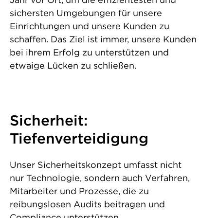
sichersten Umgebungen für unsere
Einrichtungen und unsere Kunden zu
schaffen. Das Ziel ist immer, unsere Kunden
bei ihrem Erfolg zu unterstützen und
etwaige Lücken zu schließen.
Sicherheit:
Tiefenverteidigung
Unser Sicherheitskonzept umfasst nicht
nur Technologie, sondern auch Verfahren,
Mitarbeiter und Prozesse, die zu
reibungslosen Audits beitragen und
Compliance unterstützen.