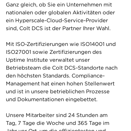
Ganz gleich, ob Sie ein Unternehmen mit
nationalen oder globalen Aktivitäten oder
ein Hyperscale-Cloud-Service-Provider
sind, Colt DCS ist der Partner Ihrer Wahl.
Mit ISO-Zertifizierungen wie ISO14001 und
ISO27001 sowie Zertifizierungen des
Uptime Institute verwaltet unser
Betriebsteam die Colt DCS-Standorte nach
den höchsten Standards. Compliance-
Management hat einen hohen Stellenwert
und ist in unsere betrieblichen Prozesse
und Dokumentationen eingebettet.
Unsere Mitarbeiter sind 24 Stunden am
Tag, 7 Tage die Woche und 365 Tage im
Jahr vor Ort, um die effizientesten und