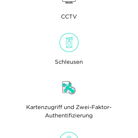
CCTV
Schleusen
Kartenzugriff und Zwei-Faktor-
Authentifizierung