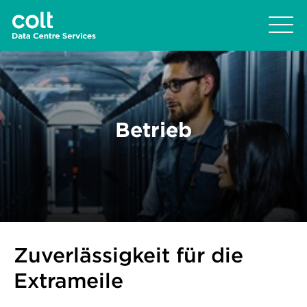
Betrieb
Zuverlässigkeit für die
Extrameile