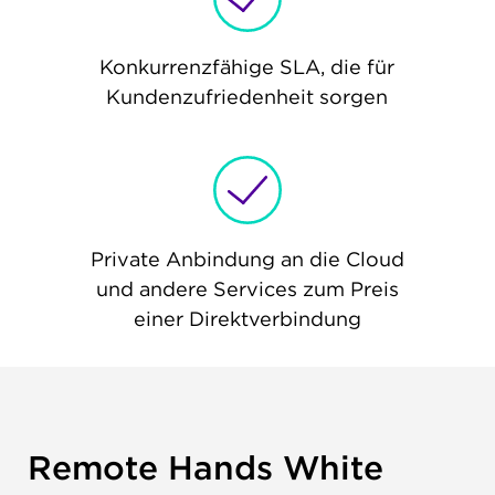
Konkurrenzfähige SLA, die für
Kundenzufriedenheit sorgen
Private Anbindung an die Cloud
und andere Services zum Preis
einer Direktverbindung
Remote Hands White