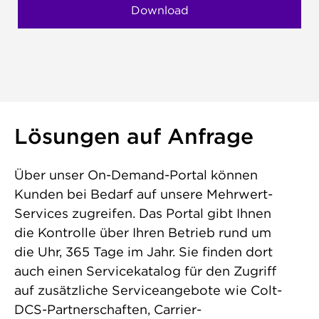
Lösungen auf Anfrage
Über unser On-Demand-Portal können
Kunden bei Bedarf auf unsere Mehrwert-
Services zugreifen. Das Portal gibt Ihnen
die Kontrolle über Ihren Betrieb rund um
die Uhr, 365 Tage im Jahr. Sie finden dort
auch einen Servicekatalog für den Zugriff
auf zusätzliche Serviceangebote wie Colt-
DCS-Partnerschaften, Carrier-