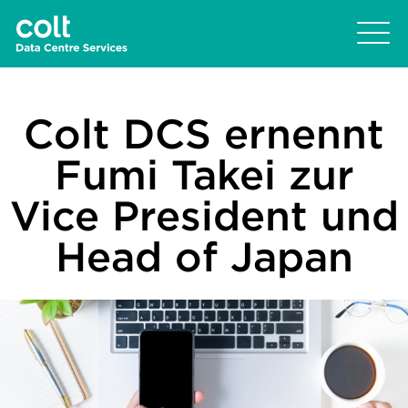
Colt DCS ernennt
Fumi Takei zur
Vice President und
Head of Japan