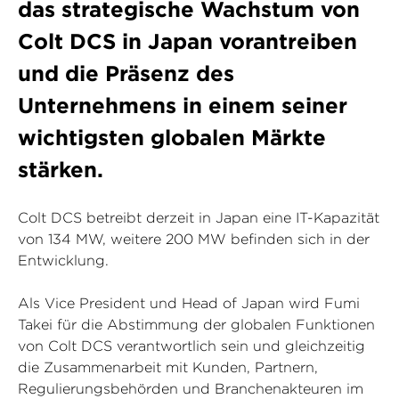
das strategische Wachstum von
Colt DCS in Japan vorantreiben
und die Präsenz des
Unternehmens in einem seiner
wichtigsten globalen Märkte
stärken.
Colt DCS betreibt derzeit in Japan eine IT-Kapazität
von 134 MW, weitere 200 MW befinden sich in der
Entwicklung.
Als Vice President und Head of Japan wird Fumi
Takei für die Abstimmung der globalen Funktionen
von Colt DCS verantwortlich sein und gleichzeitig
die Zusammenarbeit mit Kunden, Partnern,
Regulierungsbehörden und Branchenakteuren im