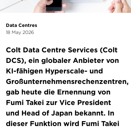
Data Centres
18 May 2026
Colt Data Centre Services (Colt
DCS), ein globaler Anbieter von
KI-fähigen Hyperscale- und
Großunternehmensrechenzentren,
gab heute die Ernennung von
Fumi Takei zur Vice President
und Head of Japan bekannt. In
dieser Funktion wird Fumi Takei