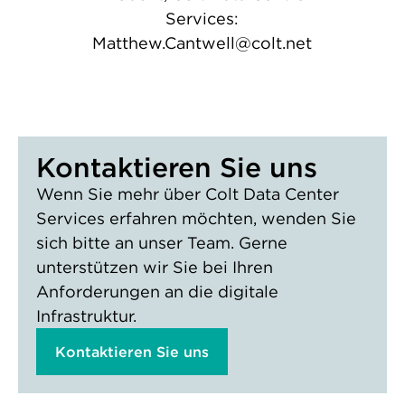
Services:
Matthew.Cantwell@colt.net
Kontaktieren Sie uns
Wenn Sie mehr über Colt Data Center
Services erfahren möchten, wenden Sie
sich bitte an unser Team. Gerne
unterstützen wir Sie bei Ihren
Anforderungen an die digitale
Infrastruktur.
Kontaktieren Sie uns