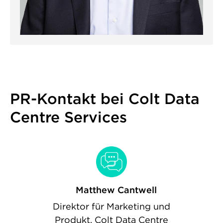
PR-Kontakt bei Colt Data
Centre Services
Matthew Cantwell
Direktor für Marketing und
Produkt, Colt Data Centre